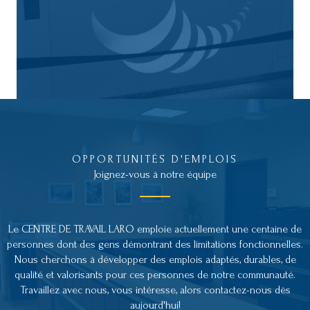
OPPORTUNITÉS D'EMPLOIS
Joignez-vous à notre équipe
Le CENTRE DE TRAVAIL LARO emploie actuellement une centaine de
personnes dont des gens démontrant des limitations fonctionnelles.
Nous cherchons à développer des emplois adaptés, durables, de
qualité et valorisants pour ces personnes de notre communauté.
Travaillez avec nous, vous intéresse, alors contactez-nous dès
aujourd'hui!