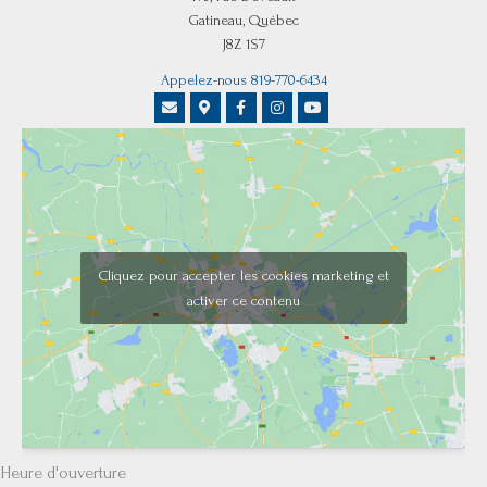
Gatineau, Québec
J8Z 1S7
Appelez-nous 819-770-6434
Cliquez pour accepter les cookies marketing et
activer ce contenu
Heure d'ouverture