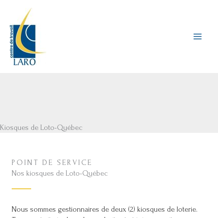
Aller
au
contenu
Kiosques de Loto-Québec
POINT DE SERVICE
Nos kiosques de Loto-Québec
Nous sommes gestionnaires de deux (2) kiosques de loterie.