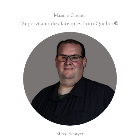
Maxime Cloutier
Superviseur des kiosques Loto-Québec®
Steve Schryer