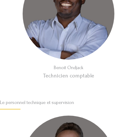
Benoit Ondjack
Technicien comptable
Le personnel technique et supervision