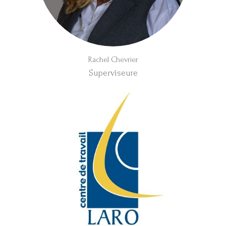
Rachel Chevrier
Superviseure