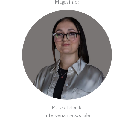
Magasinier
Maryke Lalonde
Intervenante sociale