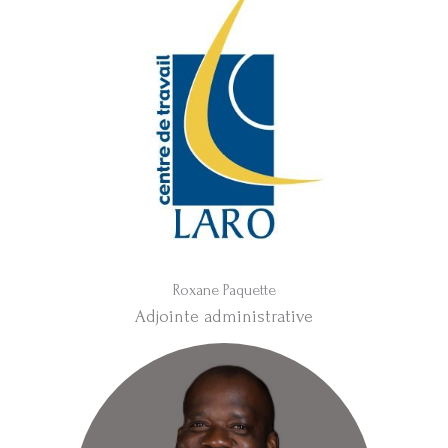
Roxane Paquette
Adjointe administrative