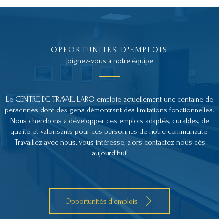
OPPORTUNITÉS D'EMPLOIS
Joignez-vous à notre équipe
Le CENTRE DE TRAVAIL LARO emploie actuellement une centaine de
personnes dont des gens démontrant des limitations fonctionnelles.
Nous cherchons à développer des emplois adaptés, durables, de
qualité et valorisants pour ces personnes de notre communauté.
Travaillez avec nous, vous intéresse, alors contactez-nous dès
aujourd'hui!
Opportunités d'emplois