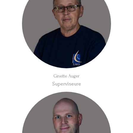
Ginette Auger
Superviseure