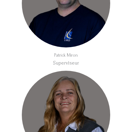
Patrick Miron
Superviseur